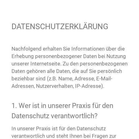
DATENSCHUTZERKLÄRUNG
Nachfolgend erhalten Sie Informationen über die
Erhebung personenbezogener Daten bei Nutzung
unserer Internetseite. Zu den personenbezogenen
Daten gehören alle Daten, die auf Sie persönlich
beziehbar sind (z.B. Name, Adresse, E-Mail-
Adressen, Nutzerverhalten, IP-Adresse).
1. Wer ist in unserer Praxis für den
Datenschutz verantwortlich?
In unserer Praxis ist für den Datenschutz
verantwortlich und steht Ihnen bei Fragen zur