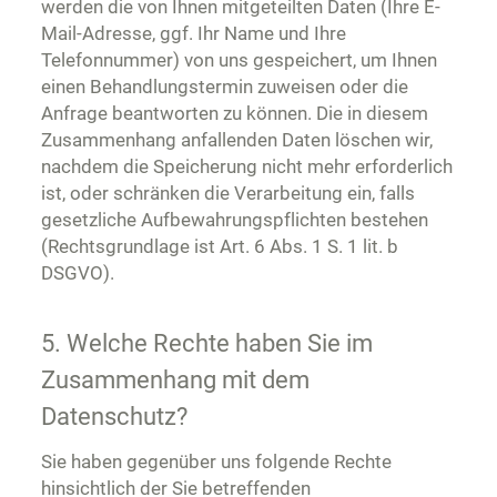
werden die von Ihnen mitgeteilten Daten (Ihre E-
Mail-Adresse, ggf. Ihr Name und Ihre
Telefonnummer) von uns gespeichert, um Ihnen
einen Behandlungstermin zuweisen oder die
Anfrage beantworten zu können. Die in diesem
Zusammenhang anfallenden Daten löschen wir,
nachdem die Speicherung nicht mehr erforderlich
ist, oder schränken die Verarbeitung ein, falls
gesetzliche Aufbewahrungspflichten bestehen
(Rechtsgrundlage ist Art. 6 Abs. 1 S. 1 lit. b
DSGVO).
5. Welche Rechte haben Sie im
Zusammenhang mit dem
Datenschutz?
Sie haben gegenüber uns folgende Rechte
hinsichtlich der Sie betreffenden