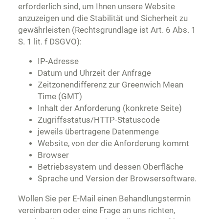
erforderlich sind, um Ihnen unsere Website
anzuzeigen und die Stabilität und Sicherheit zu
gewährleisten (Rechtsgrundlage ist Art. 6 Abs. 1
S. 1 lit. f DSGVO):
IP-Adresse
Datum und Uhrzeit der Anfrage
Zeitzonendifferenz zur Greenwich Mean
Time (GMT)
Inhalt der Anforderung (konkrete Seite)
Zugriffsstatus/HTTP-Statuscode
jeweils übertragene Datenmenge
Website, von der die Anforderung kommt
Browser
Betriebssystem und dessen Oberfläche
Sprache und Version der Browsersoftware.
Wollen Sie per E-Mail einen Behandlungstermin
vereinbaren oder eine Frage an uns richten,