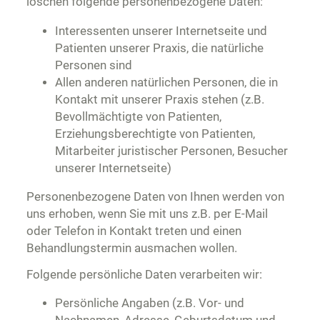
löschen folgende personenbezogene Daten:
Interessenten unserer Internetseite und
Patienten unserer Praxis, die natürliche
Personen sind
Allen anderen natürlichen Personen, die in
Kontakt mit unserer Praxis stehen (z.B.
Bevollmächtigte von Patienten,
Erziehungsberechtigte von Patienten,
Mitarbeiter juristischer Personen, Besucher
unserer Internetseite)
Personenbezogene Daten von Ihnen werden von
uns erhoben, wenn Sie mit uns z.B. per E-Mail
oder Telefon in Kontakt treten und einen
Behandlungstermin ausmachen wollen.
Folgende persönliche Daten verarbeiten wir:
Persönliche Angaben (z.B. Vor- und