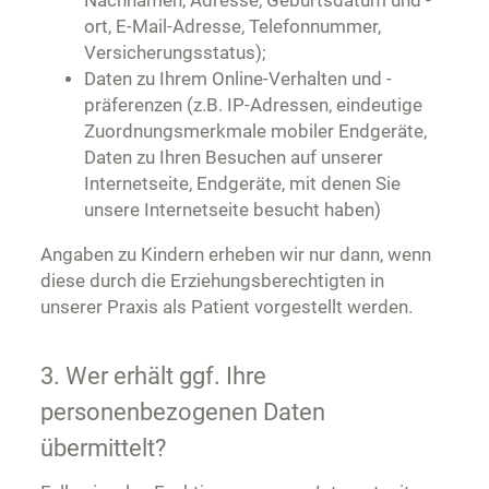
Nachnamen, Adresse, Geburtsdatum und -
ort, E-Mail-Adresse, Telefonnummer,
Versicherungsstatus);
Daten zu Ihrem Online-Verhalten und -
präferenzen (z.B. IP-Adressen, eindeutige
Zuordnungsmerkmale mobiler Endgeräte,
Daten zu Ihren Besuchen auf unserer
Internetseite, Endgeräte, mit denen Sie
unsere Internetseite besucht haben)
Angaben zu Kindern erheben wir nur dann, wenn
diese durch die Erziehungsberechtigten in
unserer Praxis als Patient vorgestellt werden.
3. Wer erhält ggf. Ihre
personenbezogenen Daten
übermittelt?