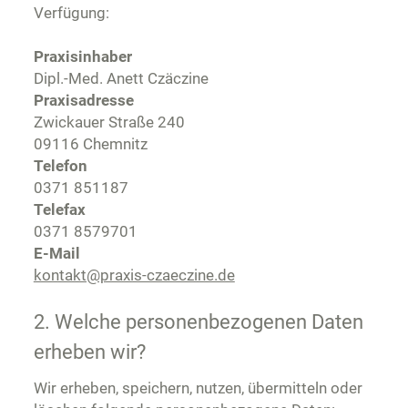
Verfügung:
Praxisinhaber
Dipl.-Med. Anett Czäczine
Praxisadresse
Zwickauer Straße 240
09116 Chemnitz
Telefon
0371 851187
Telefax
0371 8579701
E-Mail
kontakt@praxis-czaeczine.de
2. Welche personenbezogenen Daten
erheben wir?
Wir erheben, speichern, nutzen, übermitteln oder