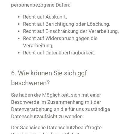
personenbezogene Daten:
Recht auf Auskunft,
Recht auf Berichtigung oder Löschung,
Recht auf Einschränkung der Verarbeitung,
Recht auf Widerspruch gegen die
Verarbeitung,
Recht auf Datenübertragbarkeit.
6. Wie können Sie sich ggf.
beschweren?
Sie haben die Möglichkeit, sich mit einer
Beschwerde im Zusammenhang mit der
Datenverarbeitung an die für uns zuständige
Datenschutzaufsicht zu wenden:
Der Sächsische Datenschutzbeauftragte