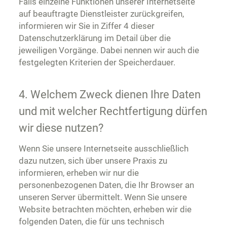
Falls einzelne Funktionen unserer Internetseite
auf beauftragte Dienstleister zurückgreifen,
informieren wir Sie in Ziffer 4 dieser
Datenschutzerklärung im Detail über die
jeweiligen Vorgänge. Dabei nennen wir auch die
festgelegten Kriterien der Speicherdauer.
4. Welchem Zweck dienen Ihre Daten
und mit welcher Rechtfertigung dürfen
wir diese nutzen?
Wenn Sie unsere Internetseite ausschließlich
dazu nutzen, sich über unsere Praxis zu
informieren, erheben wir nur die
personenbezogenen Daten, die Ihr Browser an
unseren Server übermittelt. Wenn Sie unsere
Website betrachten möchten, erheben wir die
folgenden Daten, die für uns technisch